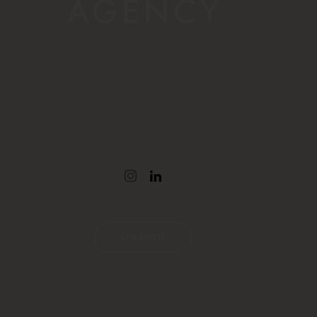
SPRAWDŹ