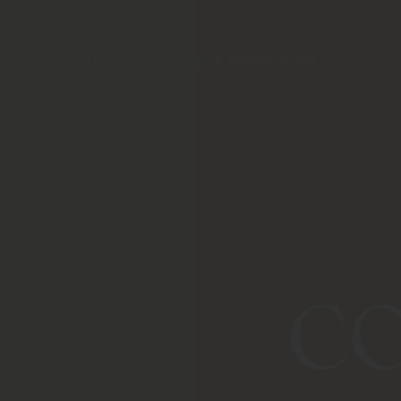
PRODUCENCI
WSPARCIE PROJEKTOWE