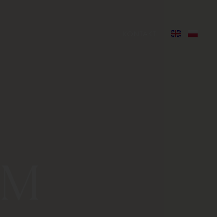
KONTAKT