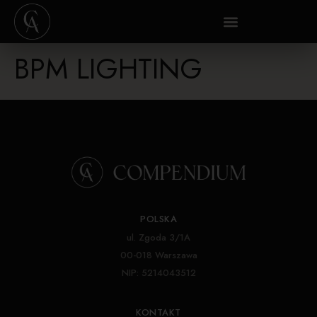
BPM LIGHTING
POLSKA
ul. Zgoda 3/1A
00-018 Warszawa
NIP: 5214043512
KONTAKT